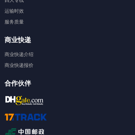
运输时效
服务质量
商业快递
商业快递介绍
商业快递报价
合作伙伴