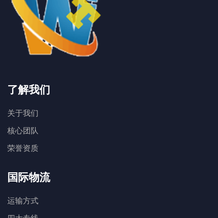
了解我们
关于我们
核心团队
荣誉资质
国际物流
运输方式
四大专线