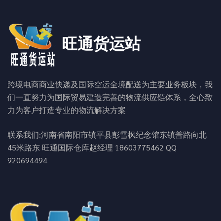
旺通货运站
跨境电商商业快递及国际空运全境配送为主要业务板块，我
们一直努力为国际贸易建造完善的物流供应链体系，全心致
力为客户打造专业的物流解决方案
联系我们:河南省南阳市镇平县彭雪枫纪念馆东镇普路向北
45米路东 旺通国际仓库赵经理 18603775462 QQ
920694494